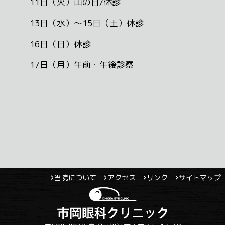
11日（火）山の日/休診
13日（水）～15日（土）休診
16日（日）休診
17日（月）午前・午後診察
当院について
アクセス
リンク
サイトマップ