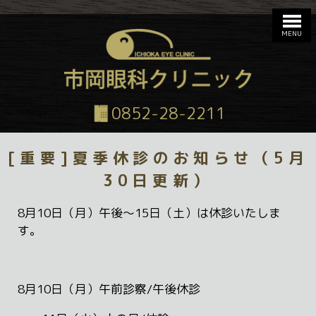
このページの本文へ
MENU
0852-28-2211
[重要]夏季休診のお知らせ（5月
30日更新）
8月10日（月）午後～15日（土）は休診いたしま
す。
8月10日（月）午前診察/午後休診